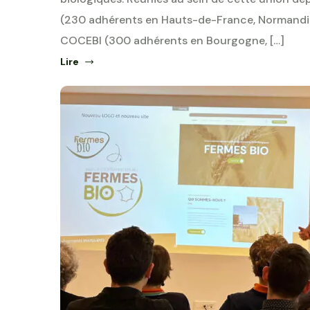
(230 adhérents en Hauts-de-France, Normandie,
COCEBI (300 adhérents en Bourgogne, […]
Lire