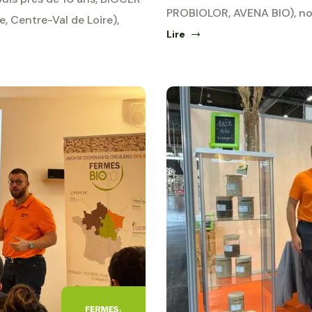
PROBIOLOR, AVENA BIO), no
 Centre-Val de Loire),
Lire