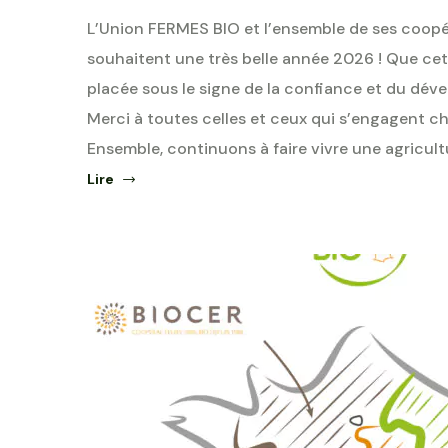
L’Union FERMES BIO et l’ensemble de ses coop
souhaitent une très belle année 2026 ! Que cet
placée sous le signe de la confiance et du déve
Merci à toutes celles et ceux qui s’engagent c
Ensemble, continuons à faire vivre une agricult
Lire