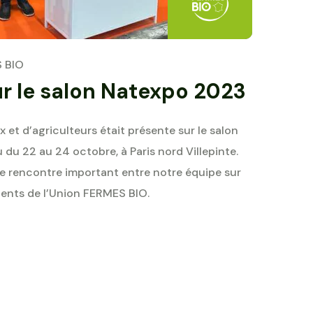
 BIO
r le salon Natexpo 2023
et d’agriculteurs était présente sur le salon
 du 22 au 24 octobre, à Paris nord Villepinte.
 rencontre important entre notre équipe sur
lients de l’Union FERMES BIO.