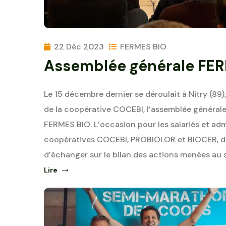
22 Déc 2023
FERMES BIO
Assemblée générale FE
Le 15 décembre dernier se déroulait à Nitry (89
de la coopérative COCEBI, l’assemblée général
FERMES BIO. L’occasion pour les salariés et adm
coopératives COCEBI, PROBIOLOR et BIOCER, de
d’échanger sur le bilan des actions menées au 
Lire