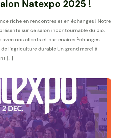
salon Natexpo 2025 !
nce riche en rencontres et en échanges ! Notre
e présente sur ce salon incontournable du bio.
 avec nos clients et partenaires Échanges
 de l’agriculture durable Un grand merci à
nt […]