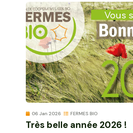
06 Jan 2026
FERMES BIO
Très belle année 2026 !