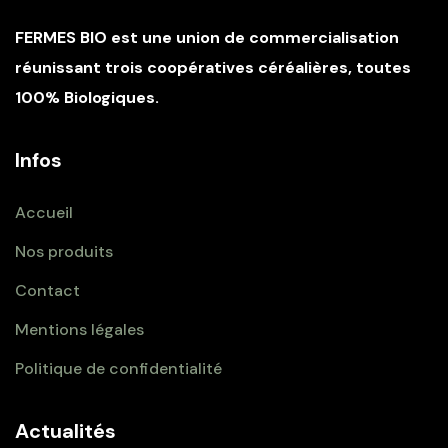
FERMES BIO est une union de commercialisation
réunissant trois coopératives céréalières, toutes
100% Biologiques.
Infos
Accueil
Nos produits
Contact
Mentions légales
Politique de confidentialité
Actualités