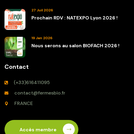
27 Juil 2026
Prochain RDV : NATEXPO Lyon 2026 !
19 Jan 2026
Nous serons au salon BIOFACH 2026 !
Contact
(+33)616411095
contact@fermesbio.fr
FRANCE
Accès membre