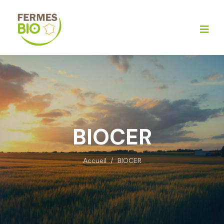
BIOCER
Accueil
/
BIOCER